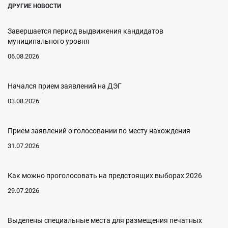
ДРУГИЕ НОВОСТИ
Завершается период выдвижения кандидатов
муниципального уровня
06.08.2026
Начался прием заявлений на ДЭГ
03.08.2026
Прием заявлений о голосовании по месту нахождения
31.07.2026
Как можно проголосовать на предстоящих выборах 2026
29.07.2026
Выделены специальные места для размещения печатных