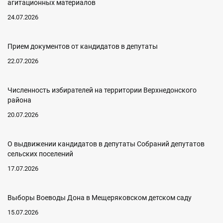
агитационных материалов
24.07.2026
Прием документов от кандидатов в депутаты
22.07.2026
Численность избирателей на территории Верхнедонского
района
20.07.2026
О выдвижении кандидатов в депутаты Собраний депутатов
сельских поселений
17.07.2026
Выборы Воеводы Дона в Мещеряковском детском саду
15.07.2026