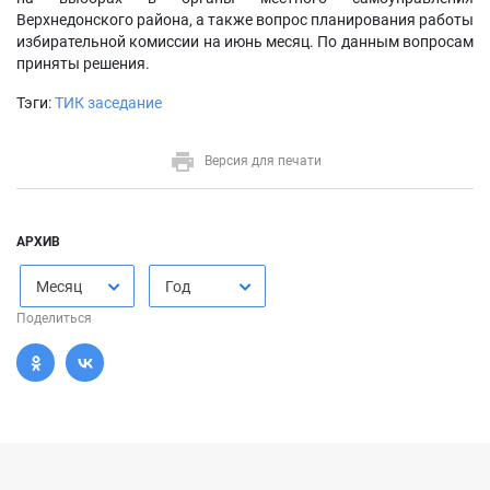
Верхнедонского района, а также вопрос планирования работы
избирательной комиссии на июнь месяц. По данным вопросам
приняты решения.
Тэги:
ТИК заседание
Версия для печати
АРХИВ
Месяц
Год
Поделиться