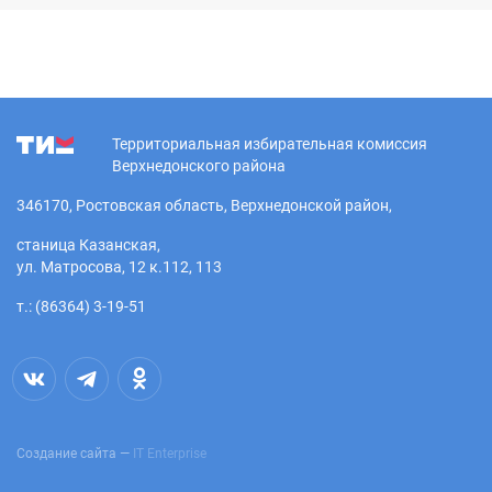
Территориальная избирательная комиссия
Верхнедонского района
346170, Ростовская область, Верхнедонской район,
станица Казанская,
ул. Матросова, 12 к.112, 113
т.: (86364) 3-19-51
Создание сайта —
IT Enterprise