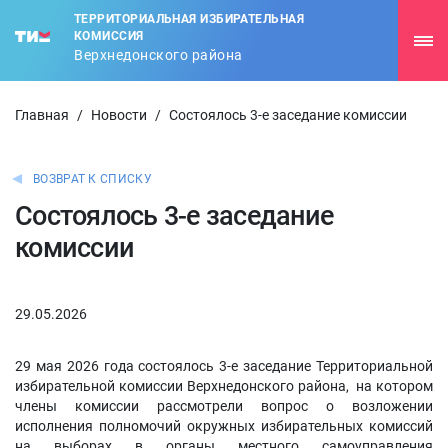
ТЕРРИТОРИАЛЬНАЯ ИЗБИРАТЕЛЬНАЯ
КОМИССИЯ
Верхнедонского района
Главная
/
Новости
/
Состоялось 3-е заседание комиссии
ВОЗВРАТ К СПИСКУ
Состоялось 3-е заседание
комиссии
29.05.2026
29 мая 2026 года состоялось 3-е заседание Территориальной
избирательной комиссии Верхнедонского района, на котором
члены комиссии рассмотрели вопрос о возложении
исполнения полномочий окружных избирательных комиссий
на выборах в органы местного самоуправления