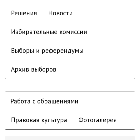
Решения
Новости
Избирательные комиссии
Выборы и референдумы
Архив выборов
Работа с обращениями
Правовая культура
Фотогалерея