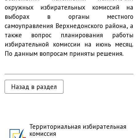
окружных избирательных комиссий на
выборах в органы местного
самоуправления Верхнедонского района, а
также вопрос планирования работы
избирательной комиссии на июнь месяц.
По данным вопросам приняты решения.
Назад в раздел
Территориальная избирательная
комиссия