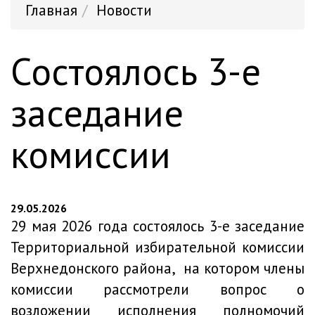
Главная
Новости
Состоялось 3-е
заседание
комиссии
29.05.2026
29 мая 2026 года состоялось 3-е заседание
Территориальной избирательной комиссии
Верхнедонского района, на котором члены
комиссии рассмотрели вопрос о
возложении исполнения полномочий