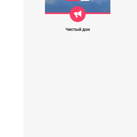
Чистый дон