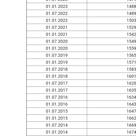
01.01.2023
148
01.07.2022
148
01.01.2022
150
01.07.2021
152
01.01.2021
154
01.07.2020
154
01.01.2020
155
01.07.2019
156
01.01.2019
157
01.07.2018
158
01.01.2018
160
01.07.2017
162
01.01.2017
163
01.07.2016
163
01.01.2016
164
01.07.2015
164
01.01.2015
166
01.07.2014
166
01.01.2014
167