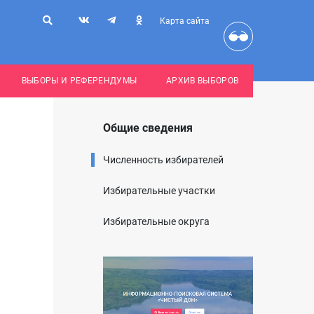
Карта сайта
ВЫБОРЫ И РЕФЕРЕНДУМЫ
АРХИВ ВЫБОРОВ
Общие сведения
Численность избирателей
Избирательные участки
Избирательные округа