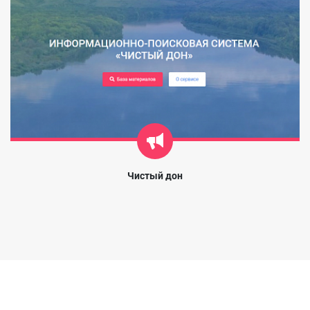
Чистый дон