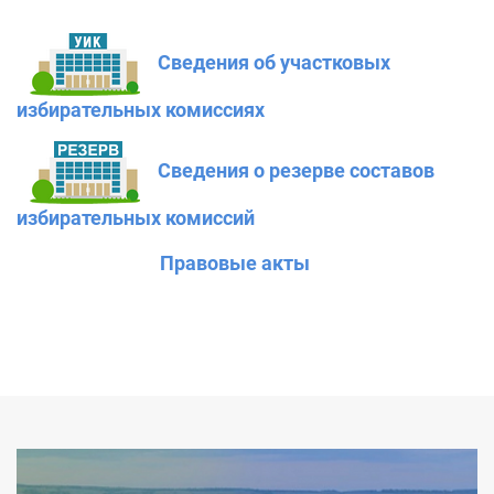
Сведения об участковых
избирательных комиссиях
Сведения о резерве составов
избирательных комиссий
1111111111111
Правовые акты