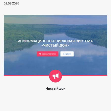
03.08.2026
Чистый дон