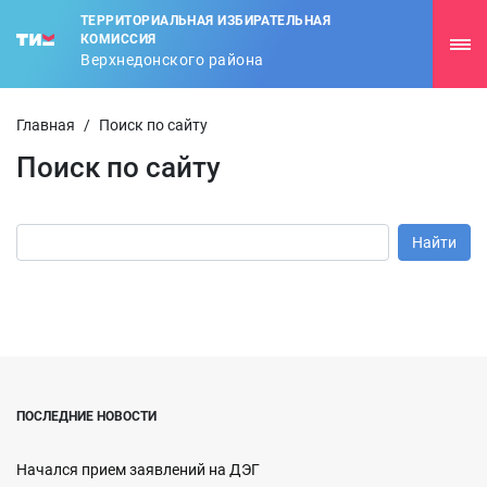
ТЕРРИТОРИАЛЬНАЯ ИЗБИРАТЕЛЬНАЯ
КОМИССИЯ
Верхнедонского района
Главная
/
Поиск по сайту
Поиск по сайту
ПОСЛЕДНИЕ НОВОСТИ
Начался прием заявлений на ДЭГ