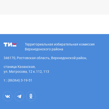
Территориальная избирательная комиссия
Верхнедонского района
346170, Ростовская область, Верхнедонской район,
станица Казанская,
ул. Матросова, 12 к.112, 113
т.: (86364) 3-19-51