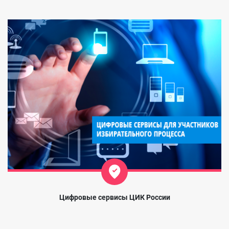
Цифровые сервисы ЦИК России