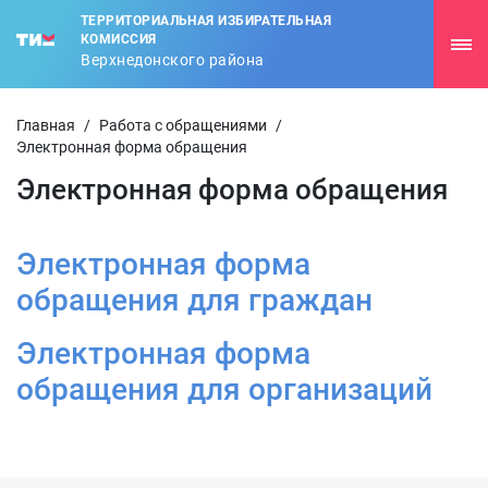
ТЕРРИТОРИАЛЬНАЯ ИЗБИРАТЕЛЬНАЯ
КОМИССИЯ
Верхнедонского района
Главная
/
Работа с обращениями
/
Электронная форма обращения
Электронная форма обращения
Электронная форма
обращения для граждан
Электронная форма
обращения для организаций