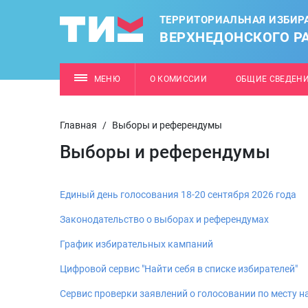
ТЕРРИТОРИАЛЬНАЯ ИЗБИР
ВЕРХНЕДОНСКОГО Р
МЕНЮ
О КОМИССИИ
ОБЩИЕ СВЕДЕН
Главная
/
Выборы и референдумы
Выборы и референдумы
Единый день голосования 18-20 сентября 2026 года
Законодательство о выборах и референдумах
График избирательных кампаний
Цифровой сервис "Найти себя в списке избирателей"
Сервис проверки заявлений о голосовании по месту 