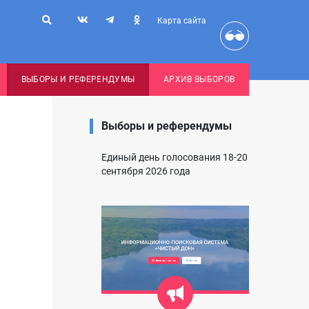
Карта сайта
ВЫБОРЫ И РЕФЕРЕНДУМЫ
АРХИВ ВЫБОРОВ
Выборы и референдумы
Единый день голосования 18-20
сентября 2026 года