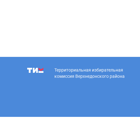
Территориальная избирательная
комиссия Верхнедонского района