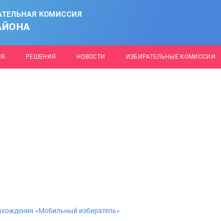
АТЕЛЬНАЯ КОМИССИЯ
АЙОНА
ИЯ
РЕШЕНИЯ
НОВОСТИ
ИЗБИРАТЕЛЬНЫЕ КОМИССИИ
нахождения «Мобильный избиратель»