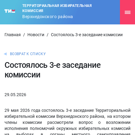
ТЕРРИТОРИАЛЬНАЯ ИЗБИРАТЕЛЬНАЯ
КОМИССИЯ
Верхнедонского района
Главная
/
Новости
/
Состоялось 3-е заседание комиссии
ВОЗВРАТ К СПИСКУ
Состоялось 3-е заседание
комиссии
29.05.2026
29 мая 2026 года состоялось 3-е заседание Территориальной
избирательной комиссии Верхнедонского района, на котором
члены комиссии рассмотрели вопрос о возложении
исполнения полномочий окружных избирательных комиссий
на выборах в органы местного самоуправления