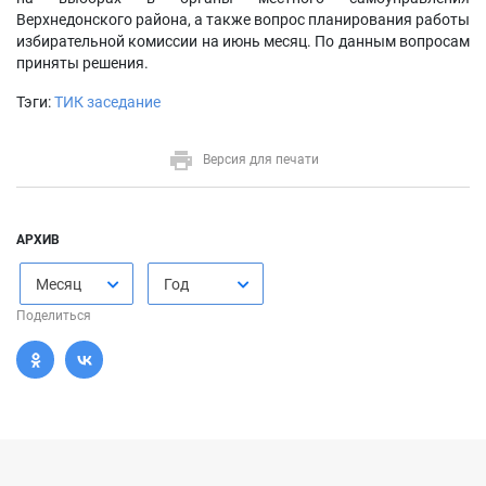
Верхнедонского района, а также вопрос планирования работы
избирательной комиссии на июнь месяц. По данным вопросам
приняты решения.
Тэги:
ТИК заседание
Версия для печати
АРХИВ
Месяц
Год
Поделиться