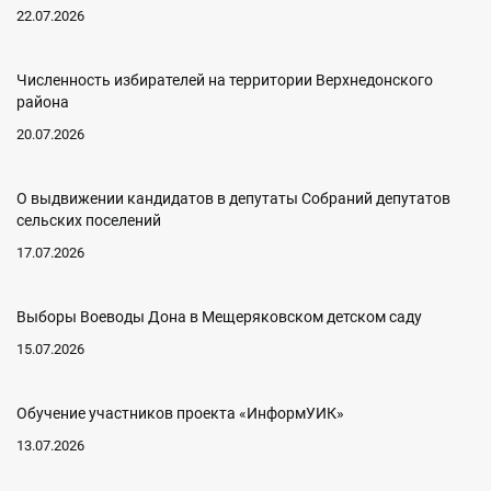
22.07.2026
Численность избирателей на территории Верхнедонского
района
20.07.2026
О выдвижении кандидатов в депутаты Собраний депутатов
сельских поселений
17.07.2026
Выборы Воеводы Дона в Мещеряковском детском саду
15.07.2026
Обучение участников проекта «ИнформУИК»
13.07.2026