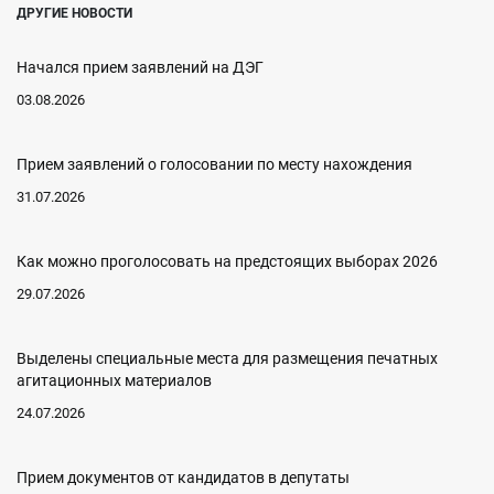
ДРУГИЕ НОВОСТИ
Начался прием заявлений на ДЭГ
03.08.2026
Прием заявлений о голосовании по месту нахождения
31.07.2026
Как можно проголосовать на предстоящих выборах 2026
29.07.2026
Выделены специальные места для размещения печатных
агитационных материалов
24.07.2026
Прием документов от кандидатов в депутаты