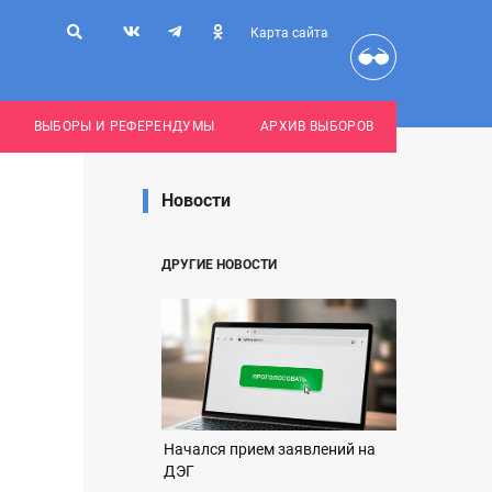
Карта сайта
ВЫБОРЫ И РЕФЕРЕНДУМЫ
АРХИВ ВЫБОРОВ
Новости
ДРУГИЕ НОВОСТИ
Начался прием заявлений на
ДЭГ