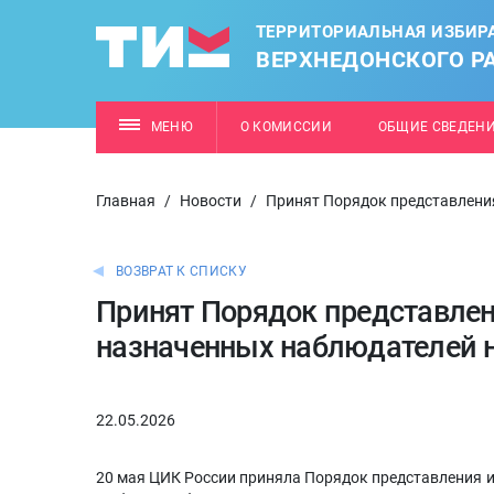
ТЕРРИТОРИАЛЬНАЯ ИЗБИР
ВЕРХНЕДОНСКОГО Р
МЕНЮ
О КОМИССИИ
ОБЩИЕ СВЕДЕН
Главная
/
Новости
/
Принят Порядок представлени
ВОЗВРАТ К СПИСКУ
Принят Порядок представле
назначенных наблюдателей 
22.05.2026
20 мая ЦИК России приняла Порядок представления 