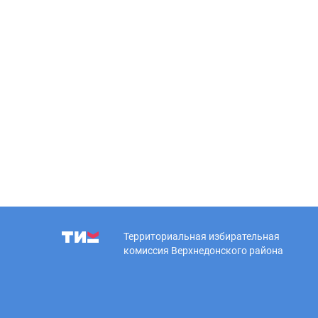
Территориальная избирательная
комиссия Верхнедонского района