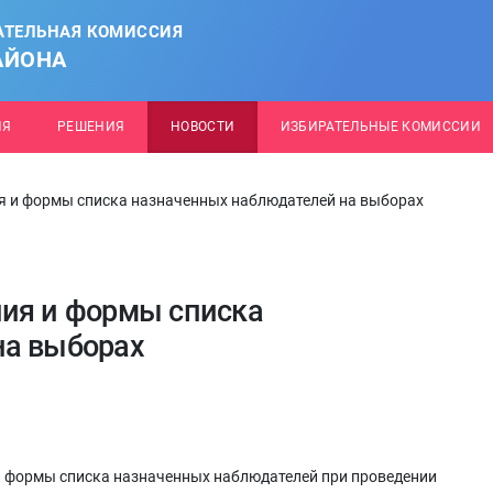
АТЕЛЬНАЯ КОМИССИЯ
АЙОНА
ИЯ
РЕШЕНИЯ
НОВОСТИ
ИЗБИРАТЕЛЬНЫЕ КОМИССИИ
я и формы списка назначенных наблюдателей на выборах
ния и формы списка
на выборах
и формы списка назначенных наблюдателей при проведении