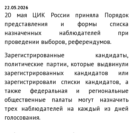
22.05.2026
20 мая ЦИК России приняла Порядок
представления и формы списка
назначенных наблюдателей при
проведении выборов, референдумов.
Зарегистрированные кандидаты,
политические партии, которые выдвинули
зарегистрированных кандидатов или
зарегистрировали списки кандидатов, а
также федеральная и региональные
общественные палаты могут назначить
трех наблюдателей на каждый из дней
голосования.