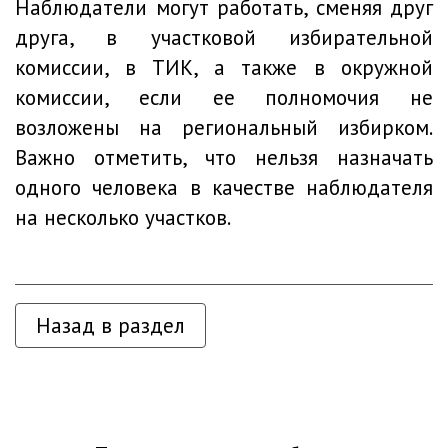
Наблюдатели могут работать, сменяя друг
друга, в участковой избирательной
комиссии, в ТИК, а также в окружной
комиссии, если ее полномочия не
возложены на региональный избирком.
Важно отметить, что нельзя назначать
одного человека в качестве наблюдателя
на несколько участков.
Назад в раздел