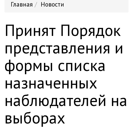
Главная
Новости
Принят Порядок
представления и
формы списка
назначенных
наблюдателей на
выборах