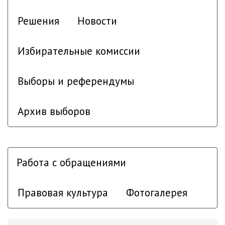
Решения
Новости
Избирательные комиссии
Выборы и референдумы
Архив выборов
Работа с обращениями
Правовая культура
Фотогалерея