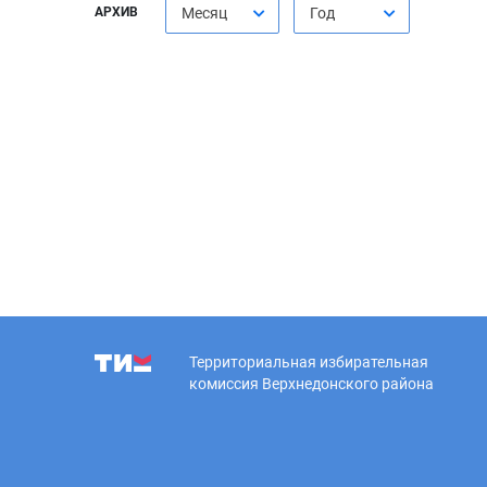
АРХИВ
Месяц
Год
Территориальная избирательная
комиссия Верхнедонского района