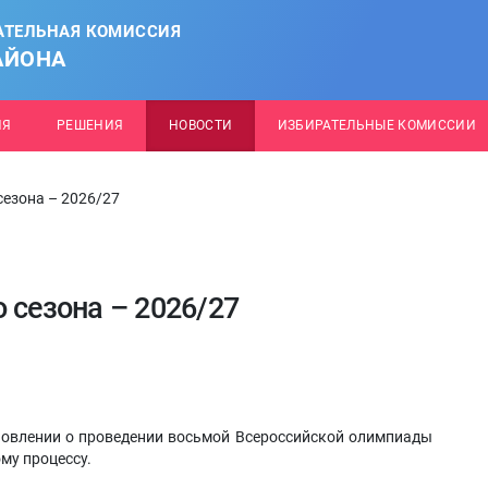
АТЕЛЬНАЯ КОМИССИЯ
АЙОНА
ИЯ
РЕШЕНИЯ
НОВОСТИ
ИЗБИРАТЕЛЬНЫЕ КОМИССИИ
сезона – 2026/27
 сезона – 2026/27
новлении о проведении восьмой Всероссийской олимпиады
му процессу.