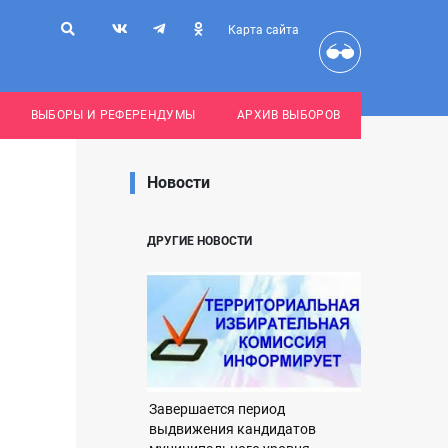
Карта сайта
ВЫБОРЫ И РЕФЕРЕНДУМЫ
АРХИВ ВЫБОРОВ
Новости
ДРУГИЕ НОВОСТИ
Завершается период
выдвижения кандидатов