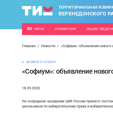
ТЕРРИТОРИАЛЬНАЯ ИЗБИР
ВЕРХНЕДОНСКОГО Р
МЕНЮ
О КОМИССИИ
ОБЩИЕ СВЕДЕН
Главная
/
Новости
/
«Софиум»: объявление нового 
ВОЗВРАТ К СПИСКУ
«Софиум»: объявление нового
18.05.2026
На очередном заседании ЦИК России принято поста
школьников по избирательному праву и избирательно