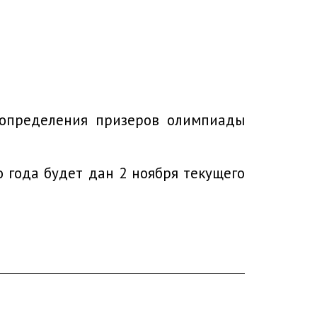
 определения призеров олимпиады
 года будет дан 2 ноября текущего