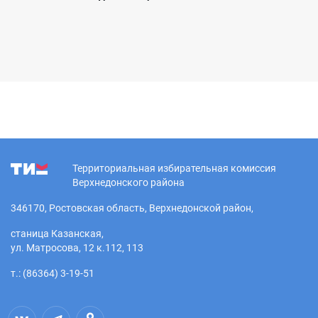
Территориальная избирательная комиссия
Верхнедонского района
346170, Ростовская область, Верхнедонской район,
станица Казанская,
ул. Матросова, 12 к.112, 113
т.: (86364) 3-19-51