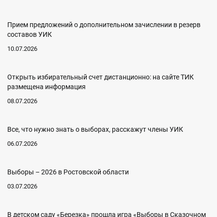
Прием предложений о дополнительном зачислении в резерв
составов УИК
10.07.2026
Открыть избирательный счет дистанционно: на сайте ТИК
размещена информация
08.07.2026
Все, что нужно знать о выборах, расскажут члены УИК
06.07.2026
Выборы – 2026 в Ростовской области
03.07.2026
В детском саду «Березка» прошла игра «Выборы в Сказочном