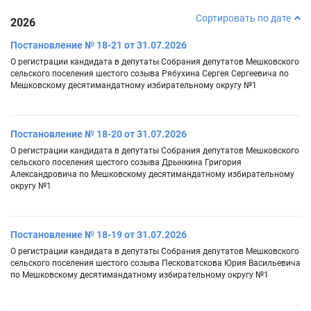
Сортировать по дате
2026
Постановление № 18-21 от 31.07.2026
О регистрации кандидата в депутаты Собрания депутатов Мешковского
сельского поселения шестого созыва Рябухина Сергея Сергеевича по
Мешковскому десятимандатному избирательному округу №1
Постановление № 18-20 от 31.07.2026
О регистрации кандидата в депутаты Собрания депутатов Мешковского
сельского поселения шестого созыва Дрынкина Григория
Александровича по Мешковскому десятимандатному избирательному
округу №1
Постановление № 18-19 от 31.07.2026
О регистрации кандидата в депутаты Собрания депутатов Мешковского
сельского поселения шестого созыва Песковатскова Юрия Васильевича
по Мешковскому десятимандатному избирательному округу №1