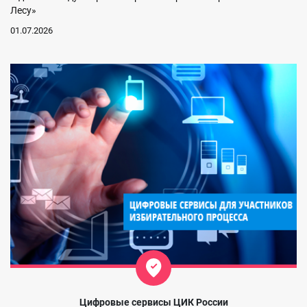
Лесу»
01.07.2026
Цифровые сервисы ЦИК России