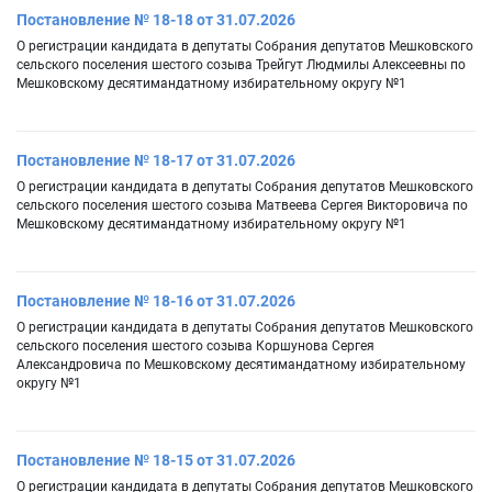
Постановление № 18-18 от 31.07.2026
О регистрации кандидата в депутаты Собрания депутатов Мешковского
сельского поселения шестого созыва Трейгут Людмилы Алексеевны по
Мешковскому десятимандатному избирательному округу №1
Постановление № 18-17 от 31.07.2026
О регистрации кандидата в депутаты Собрания депутатов Мешковского
сельского поселения шестого созыва Матвеева Сергея Викторовича по
Мешковскому десятимандатному избирательному округу №1
Постановление № 18-16 от 31.07.2026
О регистрации кандидата в депутаты Собрания депутатов Мешковского
сельского поселения шестого созыва Коршунова Сергея
Александровича по Мешковскому десятимандатному избирательному
округу №1
Постановление № 18-15 от 31.07.2026
О регистрации кандидата в депутаты Собрания депутатов Мешковского