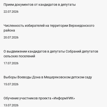
Прием документов от кандидатов в депутаты
22.07.2026
Численность избирателей на территории Верхнедонского
района
20.07.2026
О выдвижении кандидатов в депутаты Собраний депутатов
сельских поселений
17.07.2026
Выборы Воеводы Дона в Мещеряковском детском саду
15.07.2026
Обучение участников проекта «ИнформУИК»
13.07.2026