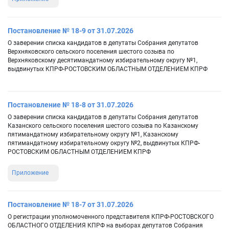
Постановление № 18-9 от 31.07.2026
О заверении списка кандидатов в депутаты Собрания депутатов
Верхняковского сельского поселения шестого созыва по
Верхняковскому десятимандатному избирательному округу №1,
выдвинутых КПРФ-РОСТОВСКИМ ОБЛАСТНЫМ ОТДЕЛЕНИЕМ КПРФ
Постановление № 18-8 от 31.07.2026
О заверении списка кандидатов в депутаты Собрания депутатов
Казанского сельского поселения шестого созыва по Казанскому
пятимандатному избирательному округу №1, Казанскому
пятимандатному избирательному округу №2, выдвинутых КПРФ-
РОСТОВСКИМ ОБЛАСТНЫМ ОТДЕЛЕНИЕМ КПРФ
Приложение
Постановление № 18-7 от 31.07.2026
О регистрации уполномоченного представителя КПРФ-РОСТОВСКОГО
ОБЛАСТНОГО ОТДЕЛЕНИЯ КПРФ на выборах депутатов Собрания