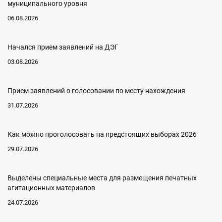
муниципального уровня
06.08.2026
Начался прием заявлений на ДЭГ
03.08.2026
Прием заявлений о голосовании по месту нахождения
31.07.2026
Как можно проголосовать на предстоящих выборах 2026
29.07.2026
Выделены специальные места для размещения печатных
агитационных материалов
24.07.2026