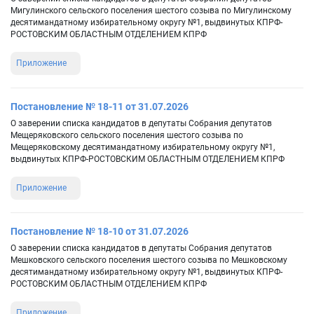
Мигулинского сельского поселения шестого созыва по Мигулинскому
десятимандатному избирательному округу №1, выдвинутых КПРФ-
РОСТОВСКИМ ОБЛАСТНЫМ ОТДЕЛЕНИЕМ КПРФ
Приложение
Постановление № 18-11 от 31.07.2026
О заверении списка кандидатов в депутаты Собрания депутатов
Мещеряковского сельского поселения шестого созыва по
Мещеряковскому десятимандатному избирательному округу №1,
выдвинутых КПРФ-РОСТОВСКИМ ОБЛАСТНЫМ ОТДЕЛЕНИЕМ КПРФ
Приложение
Постановление № 18-10 от 31.07.2026
О заверении списка кандидатов в депутаты Собрания депутатов
Мешковского сельского поселения шестого созыва по Мешковскому
десятимандатному избирательному округу №1, выдвинутых КПРФ-
РОСТОВСКИМ ОБЛАСТНЫМ ОТДЕЛЕНИЕМ КПРФ
Приложение