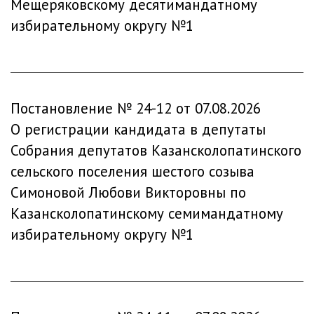
Мещеряковскому десятимандатному
избирательному округу №1
Постановление № 24-12 от 07.08.2026
О регистрации кандидата в депутаты
Собрания депутатов Казансколопатинского
сельского поселения шестого созыва
Симоновой Любови Викторовны по
Казансколопатинскому семимандатному
избирательному округу №1