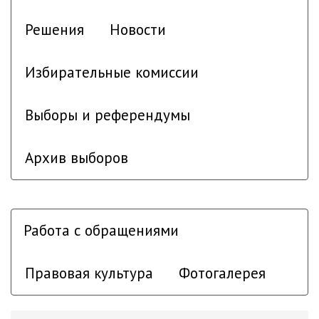
Решения
Новости
Избирательные комиссии
Выборы и референдумы
Архив выборов
Работа с обращениями
Правовая культура
Фотогалерея