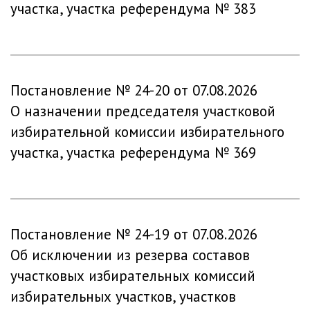
участка, участка референдума № 383
Постановление № 24-20 от 07.08.2026
О назначении председателя участковой
избирательной комиссии избирательного
участка, участка референдума № 369
Постановление № 24-19 от 07.08.2026
Об исключении из резерва составов
участковых избирательных комиссий
избирательных участков, участков