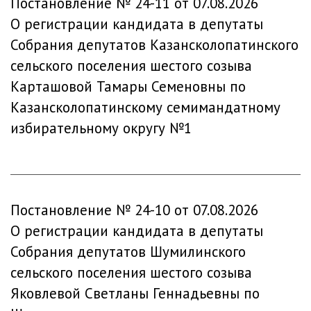
Постановление № 24-11 от 07.08.2026
О регистрации кандидата в депутаты
Собрания депутатов Казансколопатинского
сельского поселения шестого созыва
Карташовой Тамары Семеновны по
Казансколопатинскому семимандатному
избирательному округу №1
Постановление № 24-10 от 07.08.2026
О регистрации кандидата в депутаты
Собрания депутатов Шумилинского
сельского поселения шестого созыва
Яковлевой Светланы Геннадьевны по