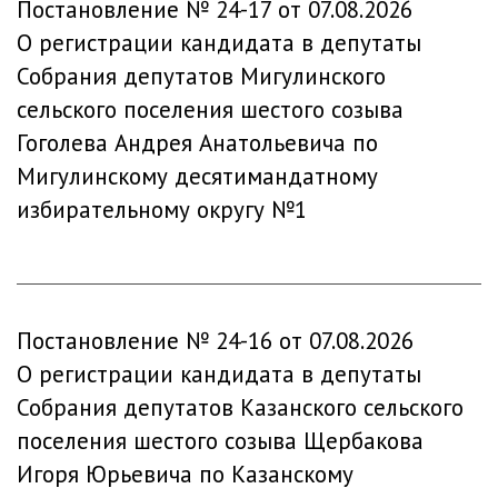
Постановление № 24-17 от 07.08.2026
О регистрации кандидата в депутаты
Собрания депутатов Мигулинского
сельского поселения шестого созыва
Гоголева Андрея Анатольевича по
Мигулинскому десятимандатному
избирательному округу №1
Постановление № 24-16 от 07.08.2026
О регистрации кандидата в депутаты
Собрания депутатов Казанского сельского
поселения шестого созыва Щербакова
Игоря Юрьевича по Казанскому