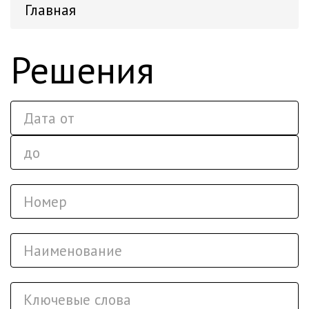
Главная
Решения