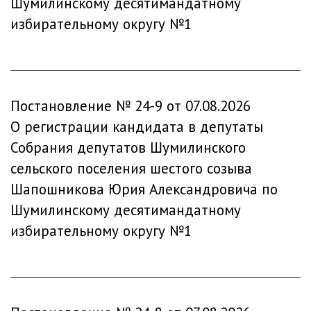
Шумилинскому десятимандатному
избирательному округу №1
Постановление № 24-9 от 07.08.2026
О регистрации кандидата в депутаты
Собрания депутатов Шумилинского
сельского поселения шестого созыва
Шапошникова Юрия Александровича по
Шумилинскому десятимандатному
избирательному округу №1