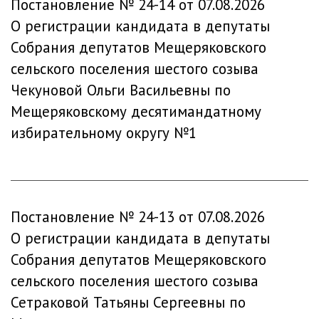
Постановление № 24-14 от 07.08.2026
О регистрации кандидата в депутаты
Собрания депутатов Мещеряковского
сельского поселения шестого созыва
Чекуновой Ольги Васильевны по
Мещеряковскому десятимандатному
избирательному округу №1
Постановление № 24-13 от 07.08.2026
О регистрации кандидата в депутаты
Собрания депутатов Мещеряковского
сельского поселения шестого созыва
Сетраковой Татьяны Сергеевны по