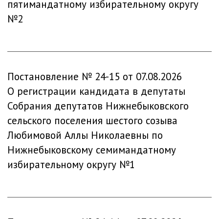
пятимандатному избирательному округу
№2
Постановление № 24-15 от 07.08.2026
О регистрации кандидата в депутаты
Собрания депутатов Нижнебыковского
сельского поселения шестого созыва
Любимовой Аллы Николаевны по
Нижнебыковскому семимандатному
избирательному округу №1