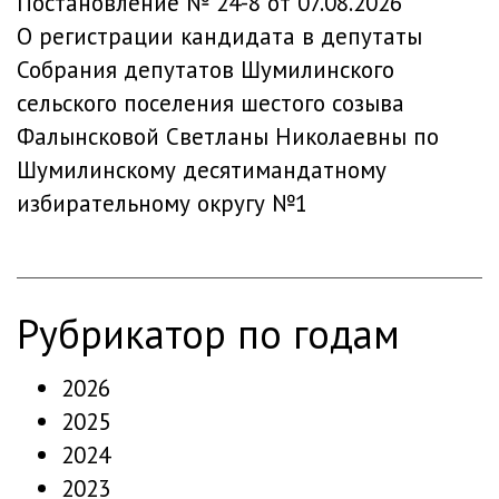
Постановление № 24-8 от 07.08.2026
О регистрации кандидата в депутаты
Собрания депутатов Шумилинского
сельского поселения шестого созыва
Фалынсковой Светланы Николаевны по
Шумилинскому десятимандатному
избирательному округу №1
рубрикатор по годам
2026
2025
2024
2023