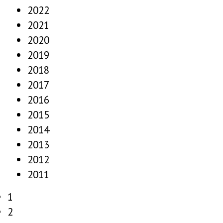
2022
2021
2020
2019
2018
2017
2016
2015
2014
2013
2012
2011
1
2