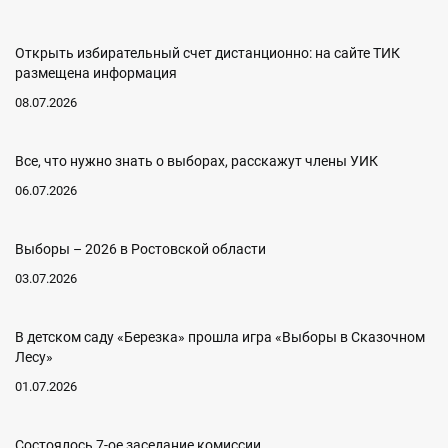
Открыть избирательный счет дистанционно: на сайте ТИК
размещена информация
08.07.2026
Все, что нужно знать о выборах, расскажут члены УИК
06.07.2026
Выборы – 2026 в Ростовской области
03.07.2026
В детском саду «Березка» прошла игра «Выборы в Сказочном
Лесу»
01.07.2026
Состоялось 7-ое заседание комиссии