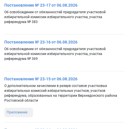
Постановление № 23-17 от 06.08.2026
Об освобождении от обязанностей председателя участковой
избирательной комиссии избирательного участка, участка
референдума № 383
Постановление № 23-16 от 06.08.2026
Об освобождении от обязанностей председателя участковой
избирательной комиссии избирательного участка, участка
референдума № 369
Постановление № 23-15 от 06.08.2026
О дополнительном зачислении в резерв составов участковых
избирательных комиссий избирательных участков, участков
референдума, образованных на территории Верхнедонского района
Ростовской области
Приложение