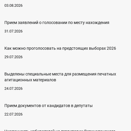
03.08.2026
Прием заявлений о голосовании по месту нахождения
31.07.2026
Как можно проголосовать на предстоящих выборах 2026
29.07.2026
Выделены специальные места для размещения печатных
агитационных материалов
24.07.2026
Прием документов от кандидатов в депутаты
22.07.2026