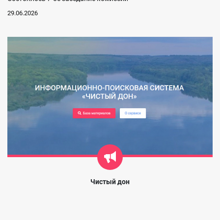
29.06.2026
Чистый дон