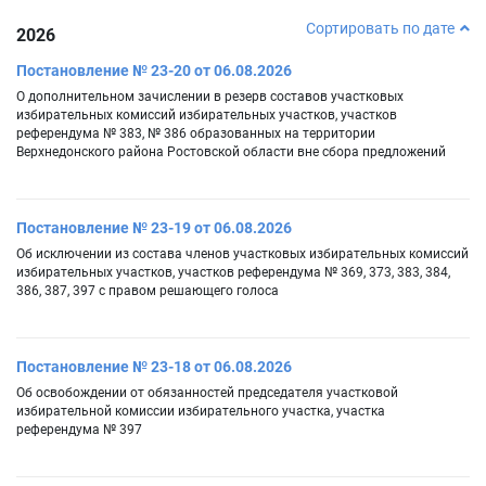
Сортировать по дате
2026
Постановление № 23-20 от 06.08.2026
О дополнительном зачислении в резерв составов участковых
избирательных комиссий избирательных участков, участков
референдума № 383, № 386 образованных на территории
Верхнедонского района Ростовской области вне сбора предложений
Постановление № 23-19 от 06.08.2026
Об исключении из состава членов участковых избирательных комиссий
избирательных участков, участков референдума № 369, 373, 383, 384,
386, 387, 397 с правом решающего голоса
Постановление № 23-18 от 06.08.2026
Об освобождении от обязанностей председателя участковой
избирательной комиссии избирательного участка, участка
референдума № 397