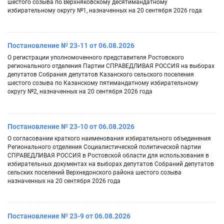
шестого созыва по Верхняковскому десятимандатному
избирательному округу №1, назначенных на 20 сентября 2026 года
Постановление № 23-11 от 06.08.2026
О регистрации уполномоченного представителя Ростовского
регионального отделения Партии СПРАВЕДЛИВАЯ РОССИЯ на выборах
депутатов Собрания депутатов Казанского сельского поселения
шестого созыва по Казанскому пятимандатному избирательному
округу №2, назначенных на 20 сентября 2026 года
Постановление № 23-10 от 06.08.2026
О согласовании краткого наименования избирательного объединения
Регионального отделения Социалистической политической партии
СПРАВЕДЛИВАЯ РОССИЯ в Ростовской области для использования в
избирательных документах на выборах депутатов Собраний депутатов
сельских поселений Верхнедонского района шестого созыва
назначенных на 20 сентября 2026 года
Постановление № 23-9 от 06.08.2026