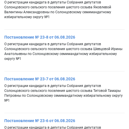
О регистрации кандидата в депутаты Собрания депутатов
Солонцовского сельского поселения шестого созыва Яковлевой
Валентины Александровны по Солонцовскому семимандатному
избирательному округу №1
Постановление № 23-8 от 06.08.2026
О регистрации кандидата в депутаты Собрания депутатов
Солонцовского сельского поселения шестого созыва Шевцовой Ирины
Анатольевны по Солонцовскому семимандатному избирательному
округу №1
Постановление № 23-7 от 06.08.2026
О регистрации кандидата в депутаты Собрания депутатов
Солонцовского сельского поселения шестого созыва Титовой Тамары
Петровны по Солонцовскому семимандатному избирательному округу
№1
Постановление № 23-6 от 06.08.2026
О регистрации кандидата в депутаты Собрания депутатов