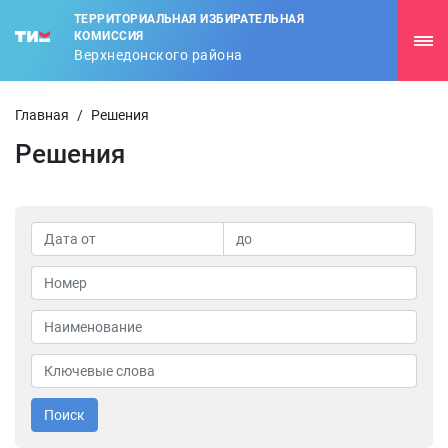
ТЕРРИТОРИАЛЬНАЯ ИЗБИРАТЕЛЬНАЯ
КОМИССИЯ
Верхнедонского района
Главная
/
Решения
Решения
Поиск