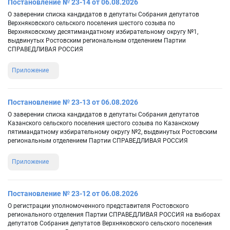
Постановление № 23-14 от 06.08.2026
О заверении списка кандидатов в депутаты Собрания депутатов
Верхняковского сельского поселения шестого созыва по
Верхняковскому десятимандатному избирательному округу №1,
выдвинутых Ростовским региональным отделением Партии
СПРАВЕДЛИВАЯ РОССИЯ
Приложение
Постановление № 23-13 от 06.08.2026
О заверении списка кандидатов в депутаты Собрания депутатов
Казанского сельского поселения шестого созыва по Казанскому
пятимандатному избирательному округу №2, выдвинутых Ростовским
региональным отделением Партии СПРАВЕДЛИВАЯ РОССИЯ
Приложение
Постановление № 23-12 от 06.08.2026
О регистрации уполномоченного представителя Ростовского
регионального отделения Партии СПРАВЕДЛИВАЯ РОССИЯ на выборах
депутатов Собрания депутатов Верхняковского сельского поселения