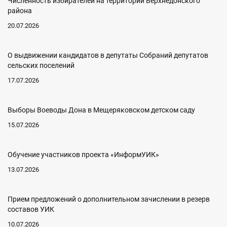
Численность избирателей на территории Верхнедонского
района
20.07.2026
О выдвижении кандидатов в депутаты Собраний депутатов
сельских поселений
17.07.2026
Выборы Воеводы Дона в Мещеряковском детском саду
15.07.2026
Обучение участников проекта «ИнформУИК»
13.07.2026
Прием предложений о дополнительном зачислении в резерв
составов УИК
10.07.2026