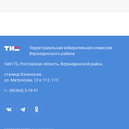
Территориальная избирательная комиссия
Верхнедонского района
346170, Ростовская область, Верхнедонской район,
станица Казанская,
ул. Матросова, 12 к.112, 113
т.: (86364) 3-19-51