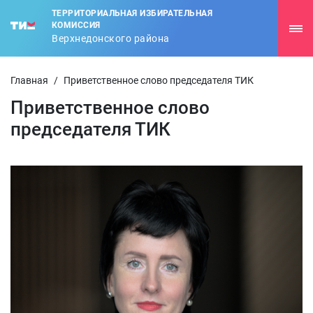
ТЕРРИТОРИАЛЬНАЯ ИЗБИРАТЕЛЬНАЯ
КОМИССИЯ
Верхнедонского района
Главная
/
Приветственное слово председателя ТИК
Приветственное слово
председателя ТИК