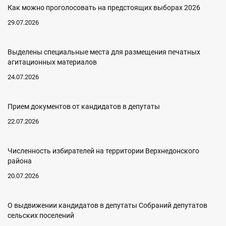
Как можно проголосовать на предстоящих выборах 2026
29.07.2026
Выделены специальные места для размещения печатных
агитационных материалов
24.07.2026
Прием документов от кандидатов в депутаты
22.07.2026
Численность избирателей на территории Верхнедонского
района
20.07.2026
О выдвижении кандидатов в депутаты Собраний депутатов
сельских поселений