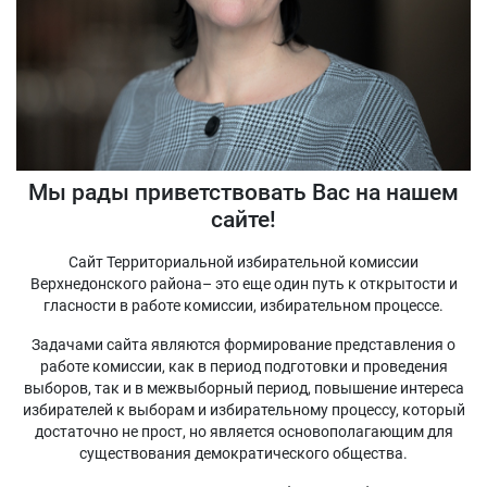
Мы рады приветствовать Вас на нашем
сайте!
Сайт Территориальной избирательной комиссии
Верхнедонского района– это еще один путь к открытости и
гласности в работе комиссии, избирательном процессе.
Задачами сайта являются формирование представления о
работе комиссии, как в период подготовки и проведения
выборов, так и в межвыборный период, повышение интереса
избирателей к выборам и избирательному процессу, который
достаточно не прост, но является основополагающим для
существования демократического общества.