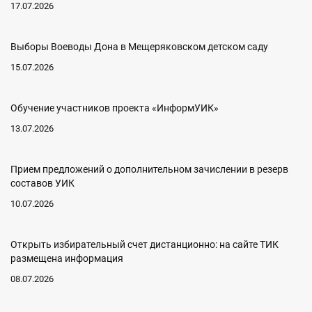
17.07.2026
Выборы Воеводы Дона в Мещеряковском детском саду
15.07.2026
Обучение участников проекта «ИнформУИК»
13.07.2026
Прием предложений о дополнительном зачислении в резерв
составов УИК
10.07.2026
Открыть избирательный счет дистанционно: на сайте ТИК
размещена информация
08.07.2026