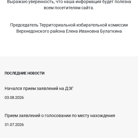
Выражаю уверенность, что наша информация будет полезна
всем посетителям сайта.
Председатель Территориальной избирательной комиссии
Верхнедонского района Елена Ивановна Булаткина
ПОСЛЕДНИЕ НОВОСТИ
Начался прием заявлений на ДЭГ
03.08.2026
Прием заявлений о голосовании по месту нахождения
31.07.2026