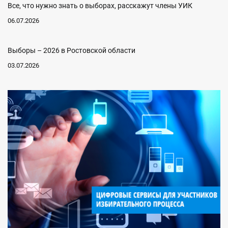
Все, что нужно знать о выборах, расскажут члены УИК
06.07.2026
Выборы – 2026 в Ростовской области
03.07.2026