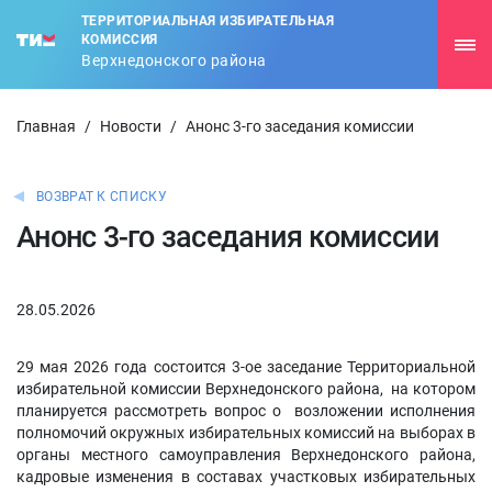
ТЕРРИТОРИАЛЬНАЯ ИЗБИРАТЕЛЬНАЯ
КОМИССИЯ
Верхнедонского района
Главная
/
Новости
/
Анонс 3-го заседания комиссии
ВОЗВРАТ К СПИСКУ
Анонс 3-го заседания комиссии
28.05.2026
29 мая 2026 года состоится 3-ое заседание Территориальной
избирательной комиссии Верхнедонского района, на котором
планируется рассмотреть вопрос о возложении исполнения
полномочий окружных избирательных комиссий на выборах в
органы местного самоуправления Верхнедонского района,
кадровые изменения в составах участковых избирательных