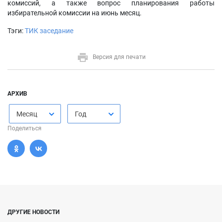
комиссий, а также вопрос планирования работы
избирательной комиссии на июнь месяц.
Тэги:
ТИК заседание
Версия для печати
АРХИВ
Месяц
Год
Поделиться
ДРУГИЕ НОВОСТИ