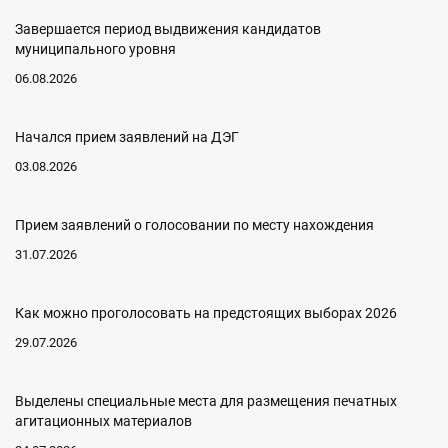
Завершается период выдвижения кандидатов
муниципального уровня
06.08.2026
Начался прием заявлений на ДЭГ
03.08.2026
Прием заявлений о голосовании по месту нахождения
31.07.2026
Как можно проголосовать на предстоящих выборах 2026
29.07.2026
Выделены специальные места для размещения печатных
агитационных материалов