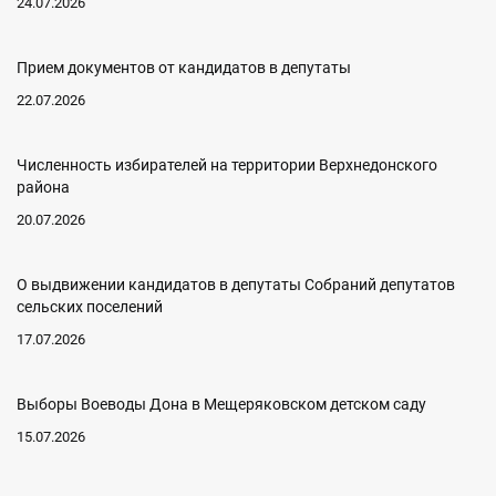
24.07.2026
Прием документов от кандидатов в депутаты
22.07.2026
Численность избирателей на территории Верхнедонского
района
20.07.2026
О выдвижении кандидатов в депутаты Собраний депутатов
сельских поселений
17.07.2026
Выборы Воеводы Дона в Мещеряковском детском саду
15.07.2026