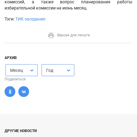
комиссий, а также вопрос планирования работы
избирательной комиссии на июнь месяц.
Тэги:
ТИК заседание
Версия для печати
АРХИВ
Месяц
Год
Поделиться
ДРУГИЕ НОВОСТИ