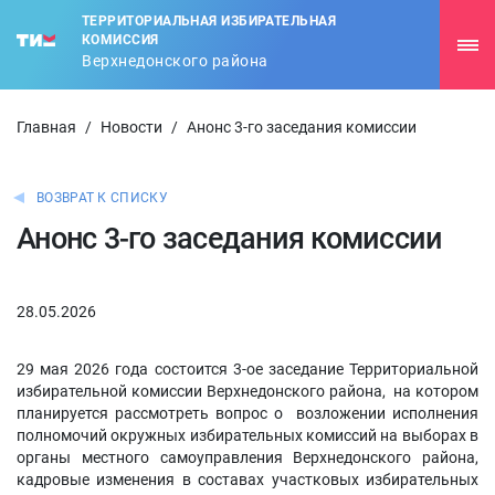
ТЕРРИТОРИАЛЬНАЯ ИЗБИРАТЕЛЬНАЯ
КОМИССИЯ
Верхнедонского района
Главная
/
Новости
/
Анонс 3-го заседания комиссии
ВОЗВРАТ К СПИСКУ
Анонс 3-го заседания комиссии
28.05.2026
29 мая 2026 года состоится 3-ое заседание Территориальной
избирательной комиссии Верхнедонского района, на котором
планируется рассмотреть вопрос о возложении исполнения
полномочий окружных избирательных комиссий на выборах в
органы местного самоуправления Верхнедонского района,
кадровые изменения в составах участковых избирательных