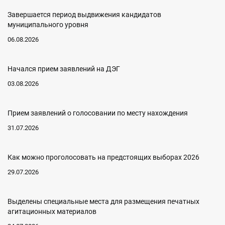
Завершается период выдвижения кандидатов
муниципального уровня
06.08.2026
Начался прием заявлений на ДЭГ
03.08.2026
Прием заявлений о голосовании по месту нахождения
31.07.2026
Как можно проголосовать на предстоящих выборах 2026
29.07.2026
Выделены специальные места для размещения печатных
агитационных материалов