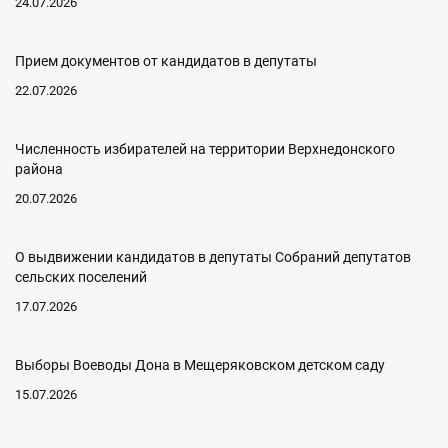
24.07.2026
Прием документов от кандидатов в депутаты
22.07.2026
Численность избирателей на территории Верхнедонского
района
20.07.2026
О выдвижении кандидатов в депутаты Собраний депутатов
сельских поселений
17.07.2026
Выборы Воеводы Дона в Мещеряковском детском саду
15.07.2026