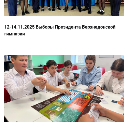
12-14.11.2025 Выборы Президента Верхнедонской
гимназии