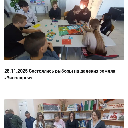
28.11.2025 Состоялись выборы на далеких землях
«Заполярья»