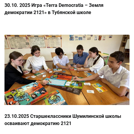
30.10. 2025 Игра «Terra Democratia – Земля
демократии 2121» в Тубянской школе
23.10.2025 Старшеклассники Шумилинской школы
осваивают демократию 2121