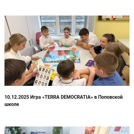
10.12.2025 Игра «TERRA DEMOCRATIA» в Поповской
школе