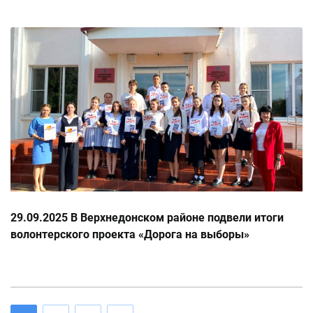
29.09.2025 В Верхнедонском районе подвели итоги
волонтерского проекта «Дорога на выборы»