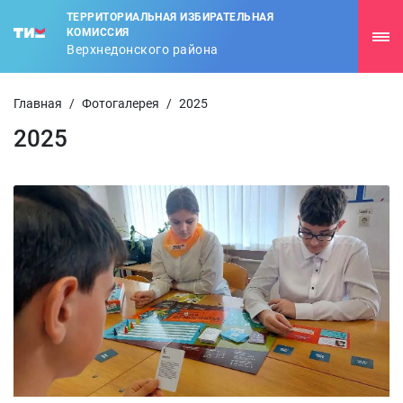
ТЕРРИТОРИАЛЬНАЯ ИЗБИРАТЕЛЬНАЯ
КОМИССИЯ
Верхнедонского района
Главная
/
Фотогалерея
/
2025
2025