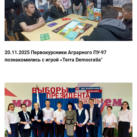
20.11.2025 Первокурсники Аграрного ПУ-97
познакомились с игрой «Terra Democratia"