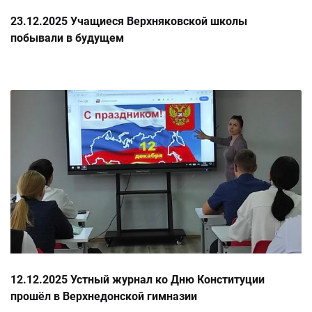
23.12.2025 Учащиеся Верхняковской школы
побывали в будущем
12.12.2025 Устный журнал ко Дню Конституции
прошёл в Верхнедонской гимназии