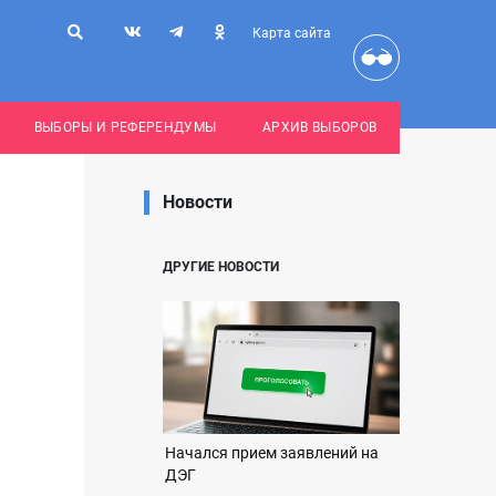
Карта сайта
ВЫБОРЫ И РЕФЕРЕНДУМЫ
АРХИВ ВЫБОРОВ
Новости
ДРУГИЕ НОВОСТИ
Начался прием заявлений на
ДЭГ