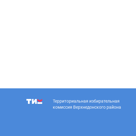
Территориальная избирательная
комиссия Верхнедонского района