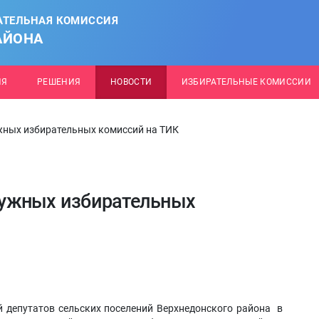
АТЕЛЬНАЯ КОМИССИЯ
АЙОНА
ИЯ
РЕШЕНИЯ
НОВОСТИ
ИЗБИРАТЕЛЬНЫЕ КОМИССИИ
ных избирательных комиссий на ТИК
ужных избирательных
 депутатов сельских поселений Верхнедонского района в