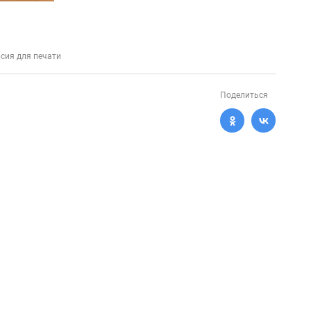
сия для печати
Поделиться