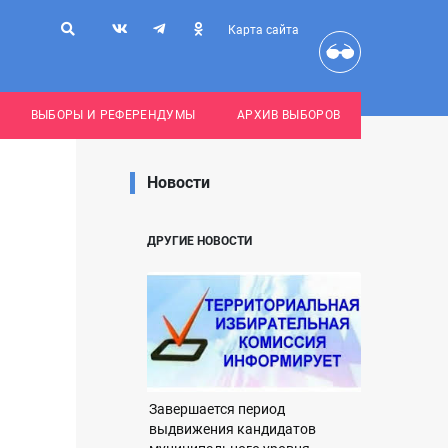
Карта сайта
ВЫБОРЫ И РЕФЕРЕНДУМЫ
АРХИВ ВЫБОРОВ
Новости
ДРУГИЕ НОВОСТИ
Завершается период
выдвижения кандидатов