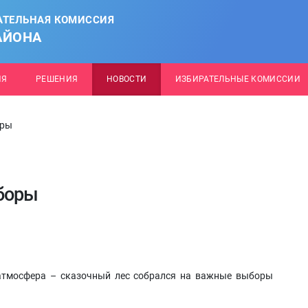
АТЕЛЬНАЯ КОМИССИЯ
АЙОНА
ИЯ
РЕШЕНИЯ
НОВОСТИ
ИЗБИРАТЕЛЬНЫЕ КОМИССИИ
оры
боры
атмосфера – сказочный лес собрался на важные выборы