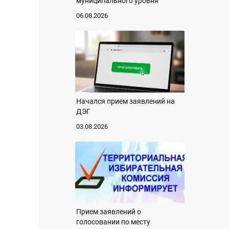
муниципального уровня
06.08.2026
Начался прием заявлений на
ДЭГ
03.08.2026
Прием заявлений о
голосовании по месту