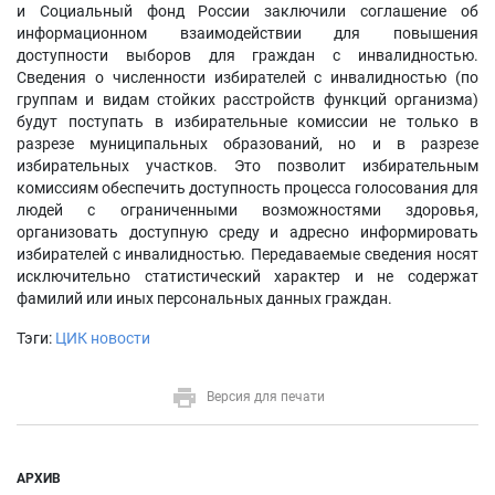
и Социальный фонд России заключили соглашение об
информационном взаимодействии для повышения
доступности выборов для граждан с инвалидностью.
Сведения о численности избирателей с инвалидностью (по
группам и видам стойких расстройств функций организма)
будут поступать в избирательные комиссии не только в
разрезе муниципальных образований, но и в разрезе
избирательных участков. Это позволит избирательным
комиссиям обеспечить доступность процесса голосования для
людей с ограниченными возможностями здоровья,
организовать доступную среду и адресно информировать
избирателей с инвалидностью. Передаваемые сведения носят
исключительно статистический характер и не содержат
фамилий или иных персональных данных граждан.
Тэги:
ЦИК новости
Версия для печати
АРХИВ