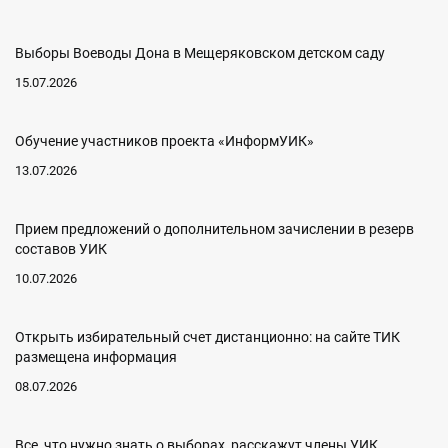
Выборы Воеводы Дона в Мещеряковском детском саду
15.07.2026
Обучение участников проекта «ИнформУИК»
13.07.2026
Прием предложений о дополнительном зачислении в резерв
составов УИК
10.07.2026
Открыть избирательный счет дистанционно: на сайте ТИК
размещена информация
08.07.2026
Все, что нужно знать о выборах, расскажут члены УИК