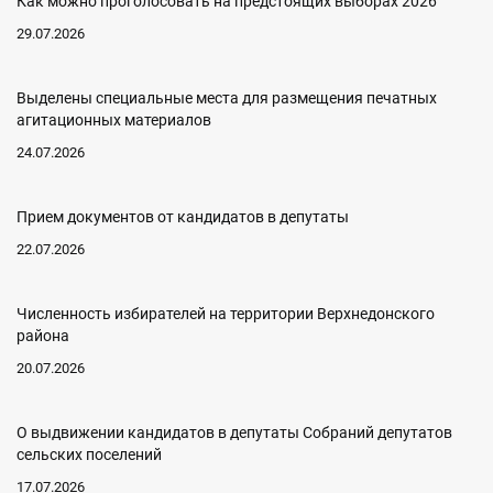
Как можно проголосовать на предстоящих выборах 2026
29.07.2026
Выделены специальные места для размещения печатных
агитационных материалов
24.07.2026
Прием документов от кандидатов в депутаты
22.07.2026
Численность избирателей на территории Верхнедонского
района
20.07.2026
О выдвижении кандидатов в депутаты Собраний депутатов
сельских поселений
17.07.2026