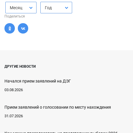
Месяц
Год
Поделиться
ДРУГИЕ НОВОСТИ
Начался прием заявлений на ДЭГ
03.08.2026
Прием заявлений о голосовании по месту нахождения
31.07.2026