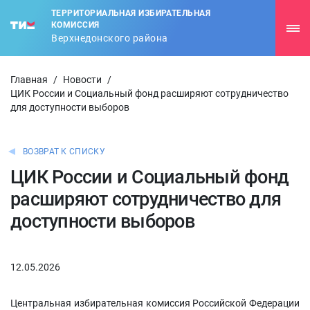
ТЕРРИТОРИАЛЬНАЯ ИЗБИРАТЕЛЬНАЯ
КОМИССИЯ
Верхнедонского района
Главная
/
Новости
/
ЦИК России и Социальный фонд расширяют сотрудничество
для доступности выборов
ВОЗВРАТ К СПИСКУ
ЦИК России и Социальный фонд
расширяют сотрудничество для
доступности выборов
12.05.2026
Центральная избирательная комиссия Российской Федерации