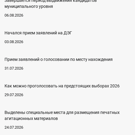
Завершается период выдвижения кандидатов
муниципального уровня
06.08.2026
Начался прием заявлений на ДЭГ
03.08.2026
Прием заявлений о голосовании по месту нахождения
31.07.2026
Как можно проголосовать на предстоящих выборах 2026
29.07.2026
Выделены специальные места для размещения печатных
агитационных материалов
24.07.2026