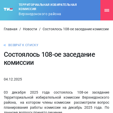
ТЕРРИТОРИАЛЬНАЯ ИЗБИРАТЕЛЬНАЯ
КОМИССИЯ
Верхнедонского района
Главная
/
Новости
/
Состоялось 108-ое заседание комиссии
ВОЗВРАТ К СПИСКУ
Состоялось 108-ое заседание
комиссии
04.12.2025
03 декабря 2025 года состоялось 108-ое заседание
Территориальной избирательной комиссии Верхнедонского
района, на котором члены комиссии рассмотрели вопрос
планирования работы комиссии на декабрь 2025 года. По
данному вопросу принято решение