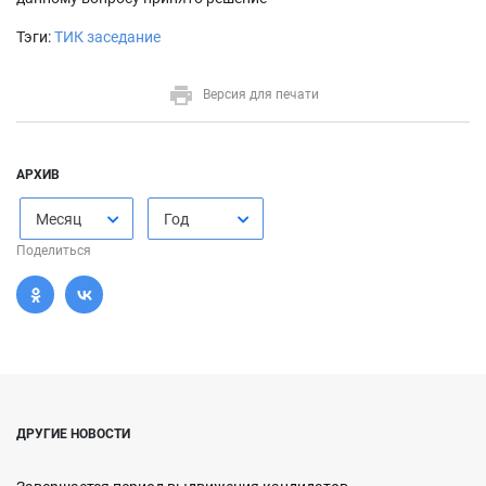
Тэги:
ТИК заседание
Версия для печати
АРХИВ
Месяц
Год
Поделиться
ДРУГИЕ НОВОСТИ