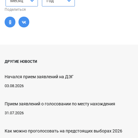
Месяц
Год
Поделиться
ДРУГИЕ НОВОСТИ
Начался прием заявлений на ДЭГ
03.08.2026
Прием заявлений о голосовании по месту нахождения
31.07.2026
Как можно проголосовать на предстоящих выборах 2026