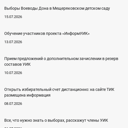
Выборы Воеводы Дона в Мещеряковском детском саду
15.07.2026
Обучение участников проекта «ИнформУИК»
13.07.2026
Прием предложений о дополнительном зачислении в резерв
составов УИК
10.07.2026
Открыть избирательный счет дистанционно: на сайте ТИК
размещена информация
08.07.2026
Все, что нужно знать о выборах, расскажут члены УИК