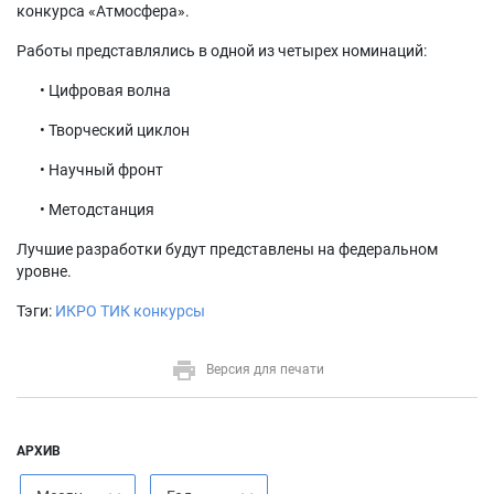
конкурса «Атмосфера».
Работы представлялись в одной из четырех номинаций:
• Цифровая волна
• Творческий циклон
• Научный фронт
• Методстанция
Лучшие разработки будут представлены на федеральном
уровне.
Тэги:
ИКРО ТИК конкурсы
Версия для печати
АРХИВ