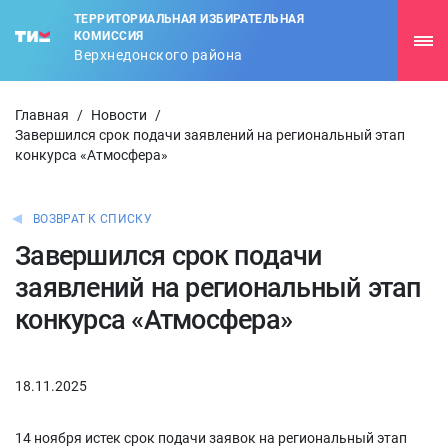
ТЕРРИТОРИАЛЬНАЯ ИЗБИРАТЕЛЬНАЯ
КОМИССИЯ
Верхнедонского района
Главная
/
Новости
/
Завершился срок подачи заявлений на региональный этап
конкурса «Атмосфера»
ВОЗВРАТ К СПИСКУ
Завершился срок подачи
заявлений на региональный этап
конкурса «Атмосфера»
18.11.2025
14 ноября истек срок подачи заявок на региональный этап