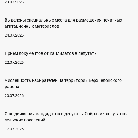
29.07.2026
Выделены специальные места для размещения печатных
агитационных материалов
24.07.2026
Прием документов от кандидатов в депутаты
22.07.2026
Численность избирателей на территории Верхнедонского
района
20.07.2026
О выдвижении кандидатов в депутаты Собраний депутатов
сельских поселений
17.07.2026