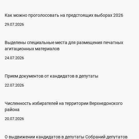
Как можно проголосовать на предстоящих выборах 2026
29.07.2026
Выделены специальные места для размещения печатных
агитационных материалов
24.07.2026
Прием документов от кандидатов в депутаты
22.07.2026
Численность избирателей на территории Верхнедонского
района
20.07.2026
О выдвижении кандидатов в депутаты Собраний депутатов