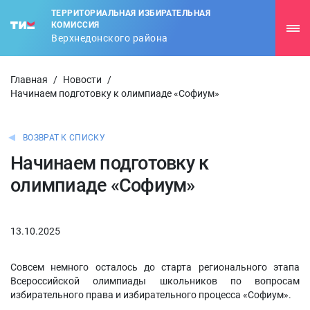
ТЕРРИТОРИАЛЬНАЯ ИЗБИРАТЕЛЬНАЯ
КОМИССИЯ
Верхнедонского района
Главная
/
Новости
/
Начинаем подготовку к олимпиаде «Софиум»
ВОЗВРАТ К СПИСКУ
Начинаем подготовку к
олимпиаде «Софиум»
13.10.2025
Совсем немного осталось до старта регионального этапа
Всероссийской олимпиады школьников по вопросам
избирательного права и избирательного процесса «Софиум».