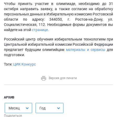
Чтобы принять участие в олимпиаде, необходимо до 31
октября направить заявку, а также согласие на обработку
персональных данных в Избирательную комиссию Ростовской
области по адресу: 344050, г. Ростов-на-Дону, ул.
Социалистическая, 112. Необходимые формы документов вы
найдете на этой
странице
.
Российский центр обучения избирательным технологиям при
Центральной избирательной комиссии Российской Федерации
предлагает будущим олимпийцам
материалы и сервисы
для
подготовки.
Тэги:
ЦИК Конкурс
Версия для печати
АРХИВ
Месяц
Год
Поделиться