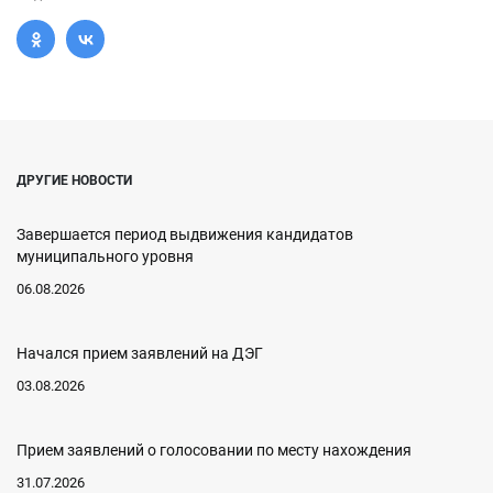
ДРУГИЕ НОВОСТИ
Завершается период выдвижения кандидатов
муниципального уровня
06.08.2026
Начался прием заявлений на ДЭГ
03.08.2026
Прием заявлений о голосовании по месту нахождения
31.07.2026