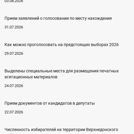
03.08.2026
Прием заявлений о голосовании по месту нахождения
31.07.2026
Как можно проголосовать на предстоящих выборах 2026
29.07.2026
Выделены специальные места для размещения печатных
агитационных материалов
24.07.2026
Прием документов от кандидатов в депутаты
22.07.2026
Численность избирателей на территории Верхнедонского