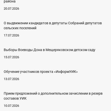
района
20.07.2026
О выдвижении кандидатов в депутаты Собраний депутатов
сельских поселений
17.07.2026
Выборы Воеводы Дона в Мещеряковском детском саду
15.07.2026
Обучение участников проекта «ИнформУИК»
13.07.2026
Прием предложений о дополнительном зачислении в резерв
составов УИК
10.07.2026