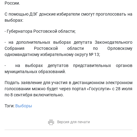
России.
С помощью ДЭГ донские избиратели смогут проголосовать на
выборах:
- Губернатора Ростовской области;
- на дополнительных выборах депутата Законодательного
Собрания Ростовской области по Орловскому
одномандатному избирательному округу № 13;
- на выборах депутатов представительных органов
муниципальных образований.
Подать заявление для участия в дистанционном электронном
голосовании можно будет через портал «Госуслуги» с 28 июля
по 8 сентября включительно.
Тэги:
Выборы
Версия для печати