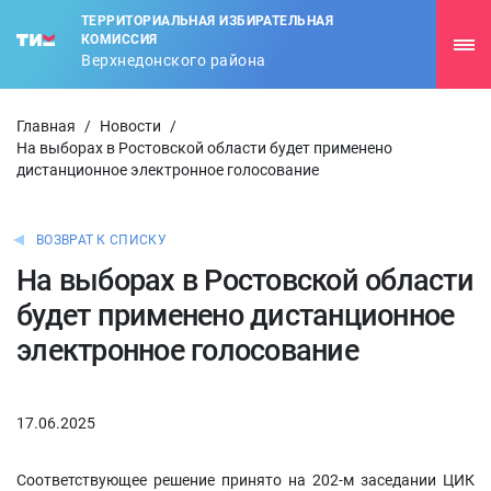
ТЕРРИТОРИАЛЬНАЯ ИЗБИРАТЕЛЬНАЯ
КОМИССИЯ
Верхнедонского района
Главная
/
Новости
/
На выборах в Ростовской области будет применено
дистанционное электронное голосование
ВОЗВРАТ К СПИСКУ
На выборах в Ростовской области
будет применено дистанционное
электронное голосование
17.06.2025
Соответствующее решение принято на 202-м заседании ЦИК