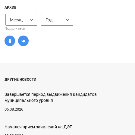
АРХИВ
Месяц
Год
Поделиться
ДРУГИЕ НОВОСТИ
Завершается период выдвижения кандидатов
муниципального уровня
06.08.2026
Начался прием заявлений на ДЭГ