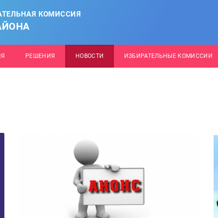
АТЕЛЬНАЯ КОМИССИЯ
АЙОНА
ИЯ
РЕШЕНИЯ
НОВОСТИ
ИЗБИРАТЕЛЬНЫЕ КОМИССИИ