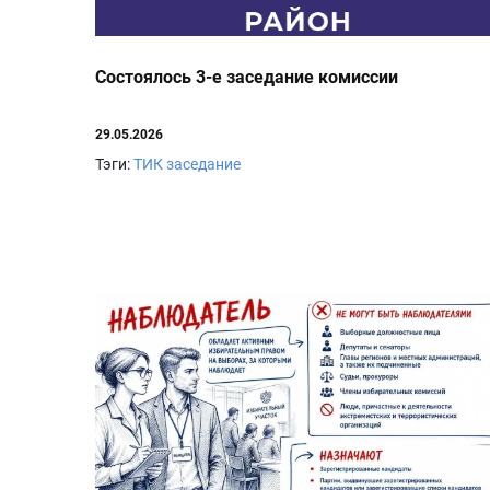
Состоялось 3-е заседание комиссии
29.05.2026
Тэги:
ТИК заседание