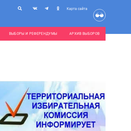
Карта сайта
ВЫБОРЫ И РЕФЕРЕНДУМЫ
АРХИВ ВЫБОРОВ