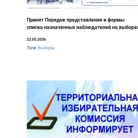
Принят Порядок представления и формы
списка назначенных наблюдателей на выбора
22.05.2026
Тэги:
Выборы