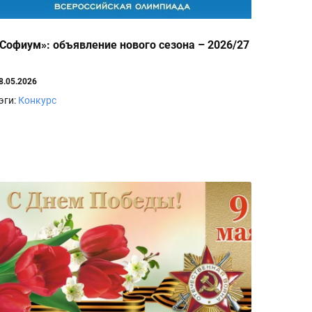
Софиум»: объявление нового сезона – 2026/27
8.05.2026
эги:
Конкурс