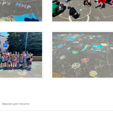
Версия для печати