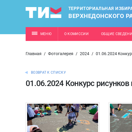
ТЕРРИТОРИАЛЬНАЯ ИЗБИР
ВЕРХНЕДОНСКОГО Р
МЕНЮ
О КОМИССИИ
ОБЩИЕ СВЕДЕН
Главная
/
Фотогалерея
/
2024
/
01.06.2024 Конкур
ВОЗВРАТ К СПИСКУ
01.06.2024 Конкурс рисунков