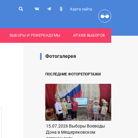
Карта сайта
ВЫБОРЫ И РЕФЕРЕНДУМЫ
АРХИВ ВЫБОРОВ
Фотогалерея
ПОСЛЕДНИЕ ФОТОРЕПОРТАЖИ
15.07.2026 Выборы Воеводы
Дона в Мещеряковском