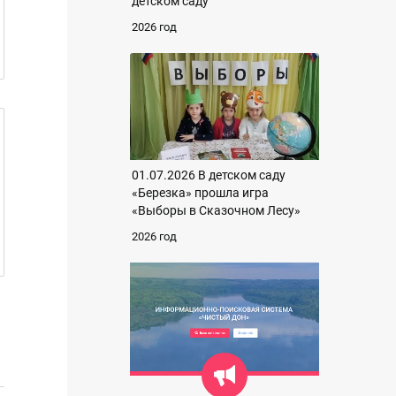
детском саду
2026 год
01.07.2026 В детском саду
«Березка» прошла игра
«Выборы в Сказочном Лесу»
2026 год