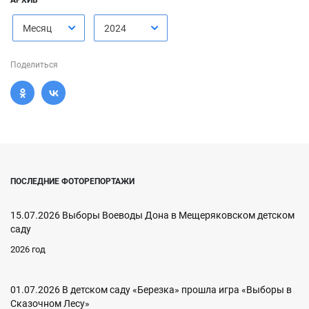
Месяц
2024
Поделиться
ПОСЛЕДНИЕ ФОТОРЕПОРТАЖИ
15.07.2026 Выборы Воеводы Дона в Мещеряковском детском
саду
2026 год
01.07.2026 В детском саду «Березка» прошла игра «Выборы в
Сказочном Лесу»