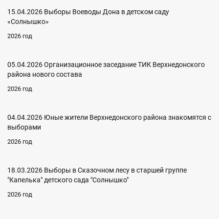
15.04.2026 Выборы Воеводы Дона в детском саду
«Солнышко»
2026 год
05.04.2026 Организационное заседание ТИК Верхнедонского
района нового состава
2026 год
04.04.2026 Юные жители Верхнедонского района знакомятся с
выборами
2026 год
18.03.2026 Выборы в Сказочном лесу в старшей группе
"Капелька" детского сада "Солнышко"
2026 год