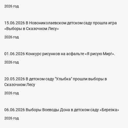
2026 год
15.06.2026 В Новониколаевском детском саду прошла игра
«Выборы в Сказочном Лесу»
2026 год
01.06.2026 Конкурс рисунков на асфальте «Я рисую Мир!».
2026 год
20.05.2026 В детском саду "Улыбка" прошли выборы в
Сказочном Лесу
2026 год
06.06.2026 Выборы Воеводы Дона в детском саду «Березка»
2026 год