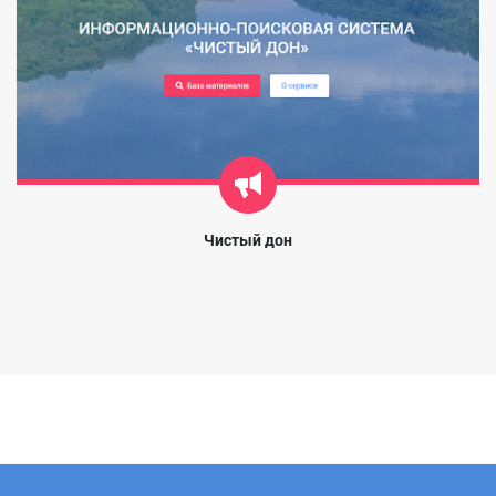
Чистый дон