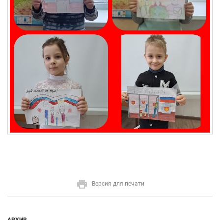
Версия для печати
АРХИВ