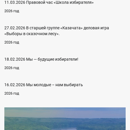
11.03.2026 Правовой час «Школа избирателя»
2026 год
27.02.2026 В старшей группе «Казачата» деловая игра
«Выборы в сказочном лесу».
2026 год
18.02.2026 Мы — будущие избиратели!
2026 год
16.02.2026 Мы молодые – нам выбирать
2026 год