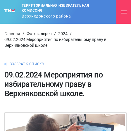
ТЕРРИТОРИАЛЬНАЯ ИЗБИРАТЕЛЬНАЯ
КОМИССИЯ
Верхнедонского района
Главная
/
Фотогалерея
/
2024
/
09.02.2024 Мероприятия по избирательному праву в
Верхняковской школе.
ВОЗВРАТ К СПИСКУ
09.02.2024 Мероприятия по
избирательному праву в
Верхняковской школе.