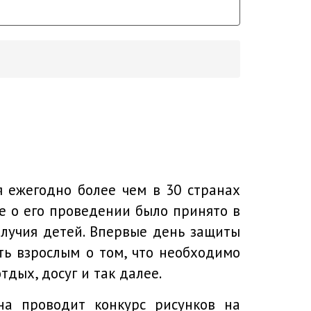
 ежегодно более чем в 30 странах
е о его проведении было принято в
лучия детей. Впервые день защиты
ть взрослым о том, что необходимо
тдых, досуг и так далее.
на проводит конкурс рисунков на