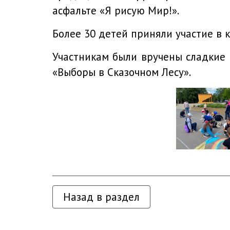
асфальте «Я рисую Мир!».
Более 30 детей приняли участие в 
Участникам были вручены сладкие 
«Выборы в Сказочном Лесу».
Назад в раздел