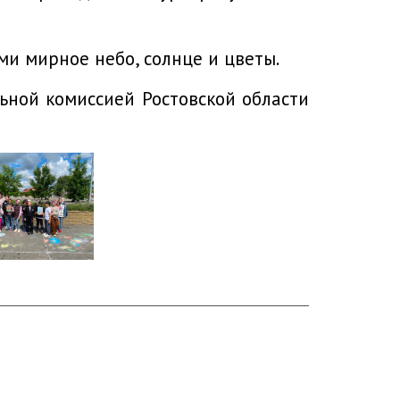
ми мирное небо, солнце и цветы.
ьной комиссией Ростовской области