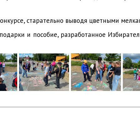
конкурсе, старательно выводя цветными мелка
подарки и пособие, разработанное Избирател