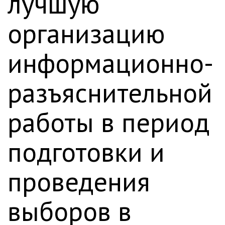
лучшую
организацию
информационно-
разъяснительной
работы в период
подготовки и
проведения
выборов в