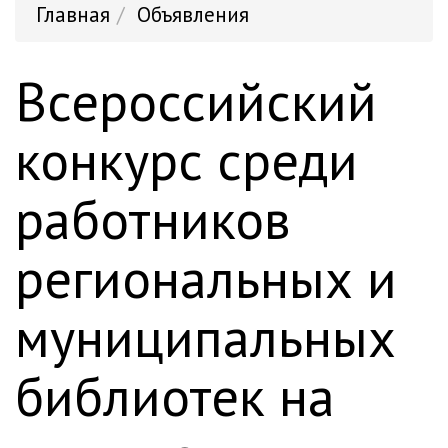
Главная
Объявления
Всероссийский
конкурс среди
работников
региональных и
муниципальных
библиотек на